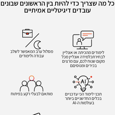
כל מה שצריך כדי להיות בין הראשונים שבונים
עובדים דיגיטליים אמיתיים
מסלול ערב המאפשר לשלב
לימודים מהכיתה או אונליין
עבודה ולימודים
לבחירתכלמידה אונליין מכל
מקום שנוח לכם, עם מרצים
בכירים ומנוסיםם
מותאם לבעלי רקע בפיתוח
תכני לימוד הכי עדכניים
בכלים החדשניים ביותר
בעולמות ה-AI