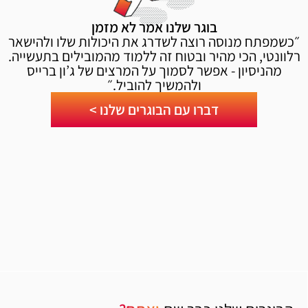
בוגר שלנו אמר לא מזמן
״כשמפתח מנוסה רוצה לשדרג את היכולות שלו ולהישאר
רלוונטי, הכי מהיר ובטוח זה ללמוד מהמובילים בתעשייה.
מהניסיון - אפשר לסמוך על המרצים של ג’ון ברייס
ולהמשיך להוביל.״
דברו עם הבוגרים שלנו >