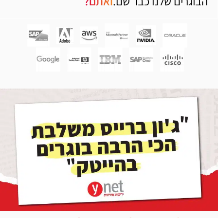
הבוגרים שלנו כבר שם.
ואתם?