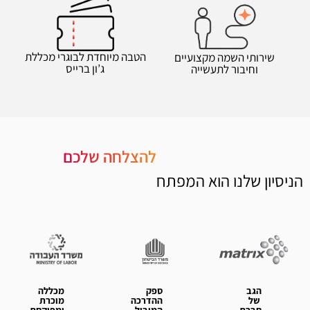
הטבה מיוחדת לבוגרי מכללת
שירותי השמה מקצועיים
ג’ון ברייס
וחיבור לתעשייה
להצלחה שלכם
הניסיון שלנו הוא המפתח
הגב
ספק
מכללה
של
ההדרכה
מוכרת